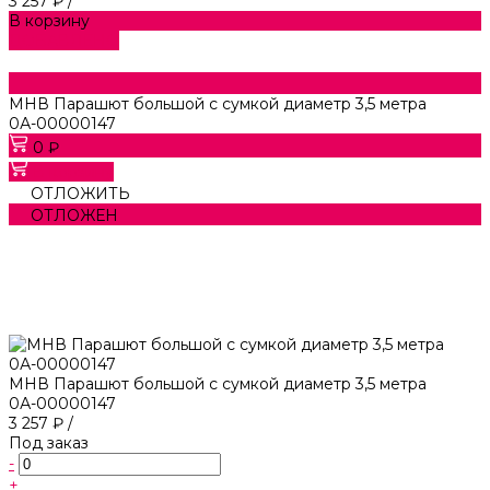
3 257 ₽
/
В корзину
ДОБАВЛЕНО
МНВ Парашют большой с сумкой диаметр 3,5 метра
0А-00000147
0 ₽
В корзину
ОТЛОЖИТЬ
ОТЛОЖЕН
МНВ Парашют большой с сумкой диаметр 3,5 метра
0А-00000147
3 257 ₽
/
Под заказ
-
+