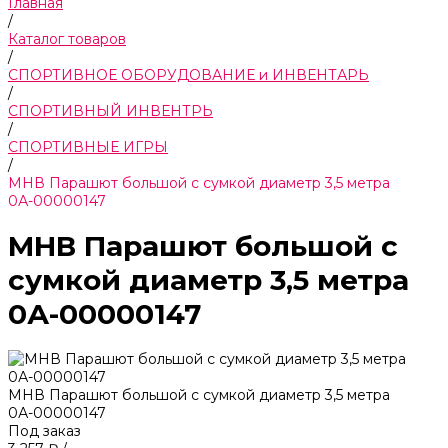
Главная
/
Каталог товаров
/
СПОРТИВНОЕ ОБОРУДОВАНИЕ и ИНВЕНТАРЬ
/
СПОРТИВНЫЙ ИНВЕНТРЬ
/
СПОРТИВНЫЕ ИГРЫ
/
МНВ Парашют большой с сумкой диаметр 3,5 метра
0А-00000147
МНВ Парашют большой с
сумкой диаметр 3,5 метра
0А-00000147
МНВ Парашют большой с сумкой диаметр 3,5 метра
0А-00000147
Под заказ