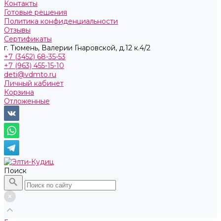
Контакты
Готовые решения
Политика конфиденциальности
Отзывы
Сертификаты
г. Тюмень, ​Валерии Гнаровской, д.12 к.4/2
+7 (3452) 68-35-53
+7 (963) 455-15-10
deti@vdmto.ru
Личный кабинет
Корзина
Отложенные
Поиск