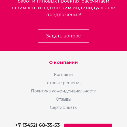
работ и типовых проектах, рассчитаем
стоимость и подготовим индивидуальное
предложение!
Задать вопрос
О компании
Контакты
Готовые решения
Политика конфиденциальности
Отзывы
Сертификаты
+7 (3452) 68-35-53