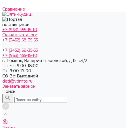
Сравнение
+7 (963) 455-15-10
Скачать каталоги
+7 (3452) 68-35-53
+7 (3452) 68-35-53
+7 (963) 455-15-10
г. Тюмень, ​Валерии Гнаровской, д.12 к.4/2
Пн-Чт: 9:00-18:00
Пт: 9:00-17:00
Cб-Вс: Выходной
deti@vdmto.ru
Заказать звонок
Поиск