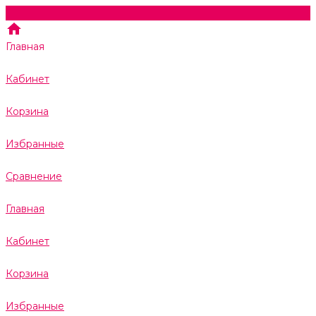
Главная
Кабинет
Корзина
Избранные
Сравнение
Главная
Кабинет
Корзина
Избранные