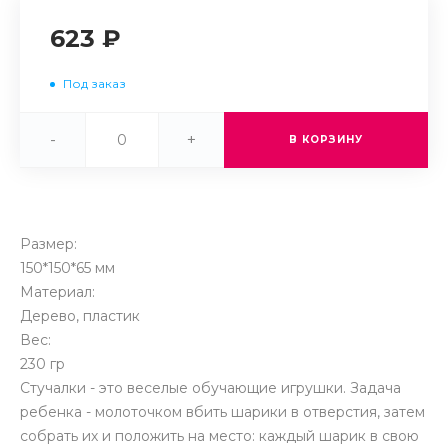
623 ₽
Под заказ
-
+
В КОРЗИНУ
Размер:
150*150*65 мм
Материал:
Дерево, пластик
Вес:
230 гр
Стучалки - это веселые обучающие игрушки. Задача
ребенка - молоточком вбить шарики в отверстия, затем
собрать их и положить на место: каждый шарик в свою