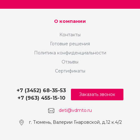
О компании
Контакты
Готовые решения
Политика конфиденциальности
Отзывы
Сертификаты
+7 (3452) 68-35-53
Заказать звонок
+7 (963) 455-15-10
deti@vdmto.ru
г. Тюмень, ​Валерии Гнаровской, д.12 к.4/2