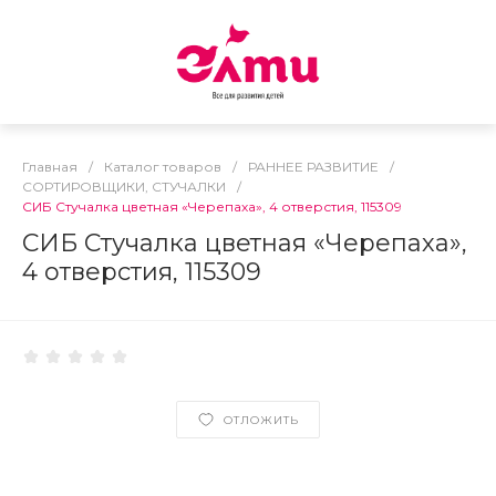
Главная
/
Каталог товаров
/
РАННЕЕ РАЗВИТИЕ
/
СОРТИРОВЩИКИ, СТУЧАЛКИ
/
СИБ Стучалка цветная «Черепаха», 4 отверстия, 115309
СИБ Стучалка цветная «Черепаха»,
4 отверстия, 115309
ОТЛОЖИТЬ