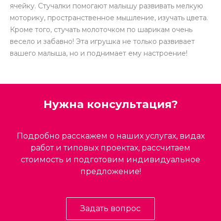
ячейку. Стучалки помогают малышу развивать мелкую
моторику, пространственное мышление, изучать цвета.
Кроме того, стучать молоточком по шарикам очень
весело и забавно! Эта игрушка не только развивает
вашего малыша, но и поднимает ему настроение!
Нужна консультация?
Подробно расскажем о наших услугах, видах
работ и типовых проектах, рассчитаем
стоимость и подготовим индивидуальное
предложение!
Задать вопрос