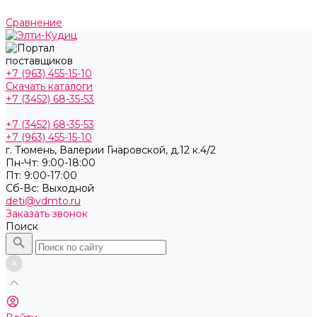
Сравнение
+7 (963) 455-15-10
Скачать каталоги
+7 (3452) 68-35-53
+7 (3452) 68-35-53
+7 (963) 455-15-10
г. Тюмень, ​Валерии Гнаровской, д.12 к.4/2
Пн-Чт: 9:00-18:00
Пт: 9:00-17:00
Cб-Вс: Выходной
deti@vdmto.ru
Заказать звонок
Поиск