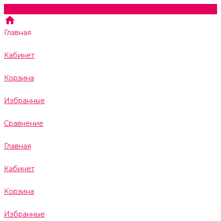
Главная
Кабинет
Корзина
Избранные
Сравнение
Главная
Кабинет
Корзина
Избранные