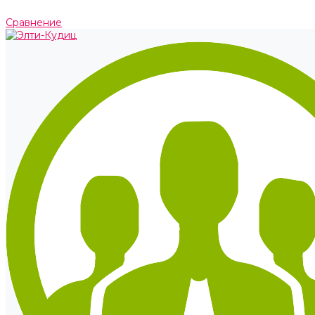
Сравнение