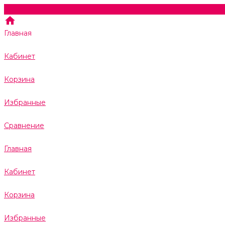
Главная
Кабинет
Корзина
Избранные
Сравнение
Главная
Кабинет
Корзина
Избранные