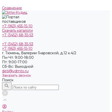
Сравнение
+7 (963) 455-15-10
Скачать каталоги
+7 (3452) 68-35-53
+7 (3452) 68-35-53
+7 (963) 455-15-10
г. Тюмень, ​Валерии Гнаровской, д.12 к.4/2
Пн-Чт: 9:00-18:00
Пт: 9:00-17:00
Cб-Вс: Выходной
deti@vdmto.ru
Заказать звонок
Поиск