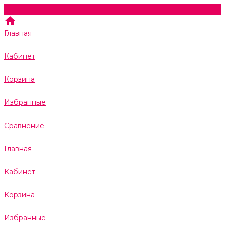
Главная
Кабинет
Корзина
Избранные
Сравнение
Главная
Кабинет
Корзина
Избранные