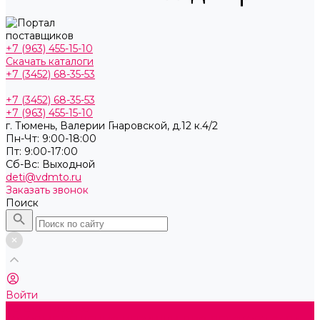
+7 (963) 455-15-10
Скачать каталоги
+7 (3452) 68-35-53
+7 (3452) 68-35-53
+7 (963) 455-15-10
г. Тюмень, ​Валерии Гнаровской, д.12 к.4/2
Пн-Чт: 9:00-18:00
Пт: 9:00-17:00
Cб-Вс: Выходной
deti@vdmto.ru
Заказать звонок
Поиск
Войти
Каталог товаров