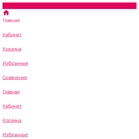
Главная
Кабинет
Корзина
Избранные
Сравнение
Главная
Кабинет
Корзина
Избранные