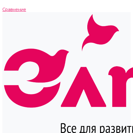
Сравнение