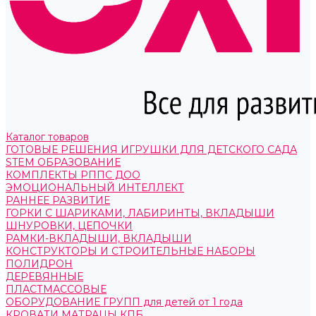
Каталог товаров
ГОТОВЫЕ РЕШЕНИЯ ИГРУШКИ ДЛЯ ДЕТСКОГО САДА
STEM ОБРАЗОВАНИЕ
КОМПЛЕКТЫ РППС ДОО
ЭМОЦИОНАЛЬНЫЙ ИНТЕЛЛЕКТ
РАННЕЕ РАЗВИТИЕ
ГОРКИ С ШАРИКАМИ, ЛАБИРИНТЫ, ВКЛАДЫШИ
ШНУРОВКИ, ЦЕПОЧКИ
РАМКИ-ВКЛАДЫШИ, ВКЛАДЫШИ
КОНСТРУКТОРЫ И СТРОИТЕЛЬНЫЕ НАБОРЫ
ПОЛИДРОН
ДЕРЕВЯННЫЕ
ПЛАСТМАССОВЫЕ
ОБОРУДОВАНИЕ ГРУПП для детей от 1 года
КРОВАТИ МАТРАЦЫ КПБ