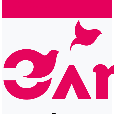
Готовые решения
Политика конфиденциальности
Отзывы
Сертификаты