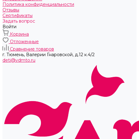
Политика конфиденциальности
Отзывы
Сертификаты
Задать вопрос
Войти
Корзина
Отложенные
Сравнение товаров
г. Тюмень, ​Валерии Гнаровской, д.12 к.4/2
deti@vdmto.ru