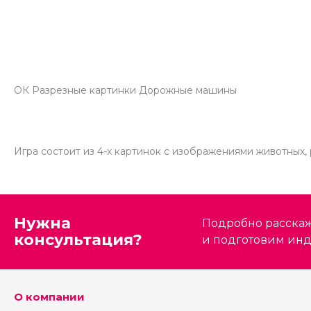
ОК Разрезные картинки Дорожные машины
Игра состоит из 4-х картинок с изображениями животных, ра
Нужна
Подробно расскаже
консультация?
и подготовим ин
О компании