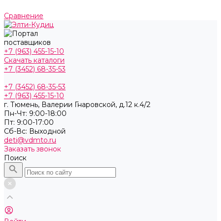
Сравнение
+7 (963) 455-15-10
Скачать каталоги
+7 (3452) 68-35-53
+7 (3452) 68-35-53
+7 (963) 455-15-10
г. Тюмень, ​Валерии Гнаровской, д.12 к.4/2
Пн-Чт: 9:00-18:00
Пт: 9:00-17:00
Cб-Вс: Выходной
deti@vdmto.ru
Заказать звонок
Поиск