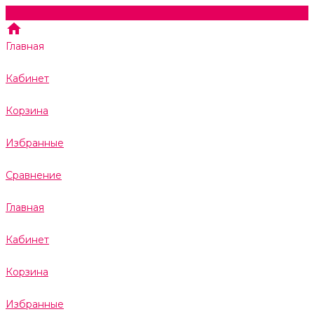
Главная
Кабинет
Корзина
Избранные
Сравнение
Главная
Кабинет
Корзина
Избранные