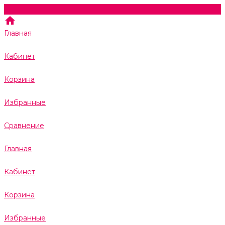
Главная
Кабинет
Корзина
Избранные
Сравнение
Главная
Кабинет
Корзина
Избранные