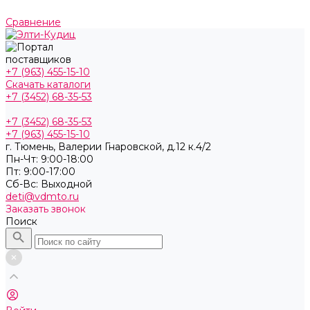
Сравнение
+7 (963) 455-15-10
Скачать каталоги
+7 (3452) 68-35-53
+7 (3452) 68-35-53
+7 (963) 455-15-10
г. Тюмень, ​Валерии Гнаровской, д.12 к.4/2
Пн-Чт: 9:00-18:00
Пт: 9:00-17:00
Cб-Вс: Выходной
deti@vdmto.ru
Заказать звонок
Поиск