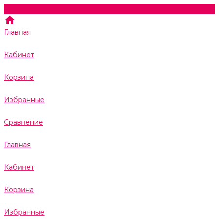
Главная
Кабинет
Корзина
Избранные
Сравнение
Главная
Кабинет
Корзина
Избранные