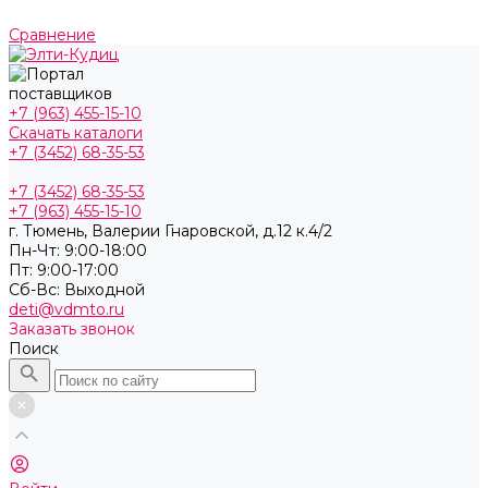
Сравнение
+7 (963) 455-15-10
Скачать каталоги
+7 (3452) 68-35-53
+7 (3452) 68-35-53
+7 (963) 455-15-10
г. Тюмень, ​Валерии Гнаровской, д.12 к.4/2
Пн-Чт: 9:00-18:00
Пт: 9:00-17:00
Cб-Вс: Выходной
deti@vdmto.ru
Заказать звонок
Поиск