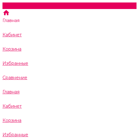
Главная
Кабинет
Корзина
Избранные
Сравнение
Главная
Кабинет
Корзина
Избранные