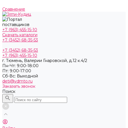
Сравнение
+7 (963) 455-15-10
Скачать каталоги
+7 (3452) 68-35-53
+7 (3452) 68-35-53
+7 (963) 455-15-10
г. Тюмень, ​Валерии Гнаровской, д.12 к.4/2
Пн-Чт: 9:00-18:00
Пт: 9:00-17:00
Cб-Вс: Выходной
deti@vdmto.ru
Заказать звонок
Поиск