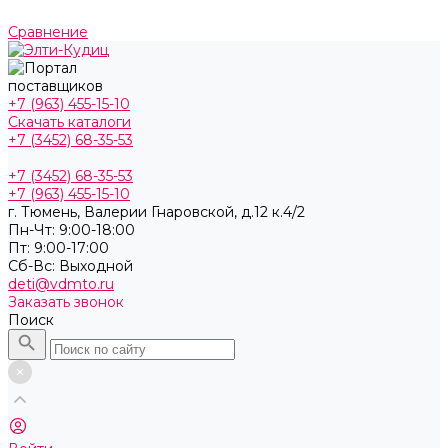
Сравнение
+7 (963) 455-15-10
Скачать каталоги
+7 (3452) 68-35-53
+7 (3452) 68-35-53
+7 (963) 455-15-10
г. Тюмень, ​Валерии Гнаровской, д.12 к.4/2
Пн-Чт: 9:00-18:00
Пт: 9:00-17:00
Cб-Вс: Выходной
deti@vdmto.ru
Заказать звонок
Поиск