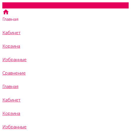
Главная
Кабинет
Корзина
Избранные
Сравнение
Главная
Кабинет
Корзина
Избранные