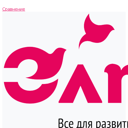
Сравнение