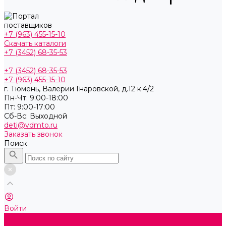
+7 (963) 455-15-10
Скачать каталоги
+7 (3452) 68-35-53
+7 (3452) 68-35-53
+7 (963) 455-15-10
г. Тюмень, ​Валерии Гнаровской, д.12 к.4/2
Пн-Чт: 9:00-18:00
Пт: 9:00-17:00
Cб-Вс: Выходной
deti@vdmto.ru
Заказать звонок
Поиск
Войти
Каталог товаров