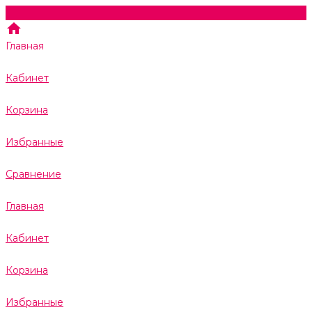
Главная
Кабинет
Корзина
Избранные
Сравнение
Главная
Кабинет
Корзина
Избранные