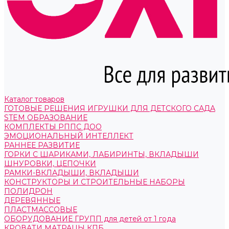
Каталог товаров
ГОТОВЫЕ РЕШЕНИЯ ИГРУШКИ ДЛЯ ДЕТСКОГО САДА
STEM ОБРАЗОВАНИЕ
КОМПЛЕКТЫ РППС ДОО
ЭМОЦИОНАЛЬНЫЙ ИНТЕЛЛЕКТ
РАННЕЕ РАЗВИТИЕ
ГОРКИ С ШАРИКАМИ, ЛАБИРИНТЫ, ВКЛАДЫШИ
ШНУРОВКИ, ЦЕПОЧКИ
РАМКИ-ВКЛАДЫШИ, ВКЛАДЫШИ
КОНСТРУКТОРЫ И СТРОИТЕЛЬНЫЕ НАБОРЫ
ПОЛИДРОН
ДЕРЕВЯННЫЕ
ПЛАСТМАССОВЫЕ
ОБОРУДОВАНИЕ ГРУПП для детей от 1 года
КРОВАТИ МАТРАЦЫ КПБ