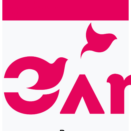
Готовые решения
Политика конфиденциальности
Отзывы
Сертификаты