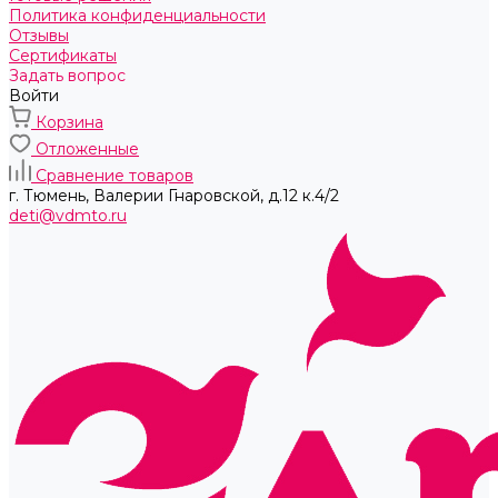
Политика конфиденциальности
Отзывы
Сертификаты
Задать вопрос
Войти
Корзина
Отложенные
Сравнение товаров
г. Тюмень, ​Валерии Гнаровской, д.12 к.4/2
deti@vdmto.ru