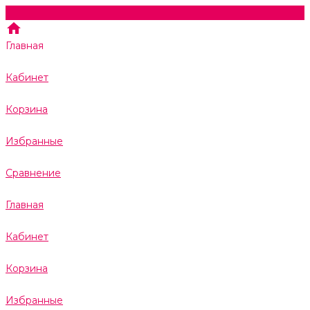
Главная
Кабинет
Корзина
Избранные
Сравнение
Главная
Кабинет
Корзина
Избранные