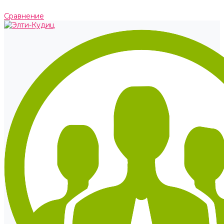
Сравнение