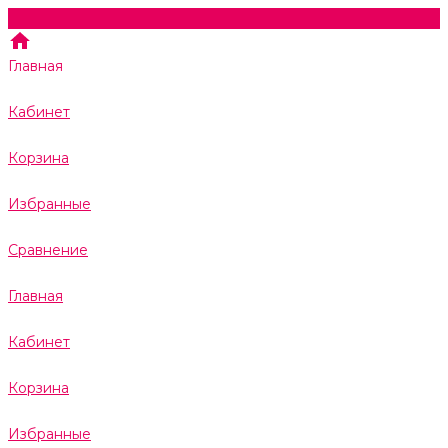
Главная
Кабинет
Корзина
Избранные
Сравнение
Главная
Кабинет
Корзина
Избранные