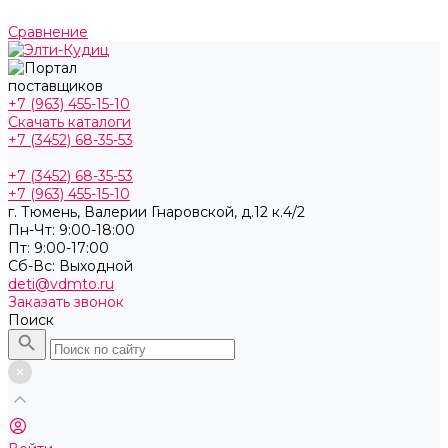
Сравнение
+7 (963) 455-15-10
Скачать каталоги
+7 (3452) 68-35-53
+7 (3452) 68-35-53
+7 (963) 455-15-10
г. Тюмень, ​Валерии Гнаровской, д.12 к.4/2
Пн-Чт: 9:00-18:00
Пт: 9:00-17:00
Cб-Вс: Выходной
deti@vdmto.ru
Заказать звонок
Поиск