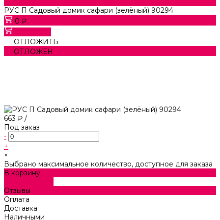
РУС П Садовый домик сафари (зелёный) 90294
0 ₽
В корзину
ОТЛОЖИТЬ
ОТЛОЖЕН
663 ₽
/
Под заказ
-
+
×
Выбрано максимальное количество, доступное для заказа
В корзину
ДОБАВЛЕНО
Отзывы
Оплата
Доставка
Наличными