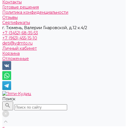
Контакты
Готовые решения
Политика конфиденциальности
Отзывы
Сертификаты
г. Тюмень, ​Валерии Гнаровской, д.12 к.4/2
+7 (3452) 68-35-53
+7 (963) 455-15-10
deti@vdmto.ru
Личный кабинет
Корзина
Отложенные
Поиск