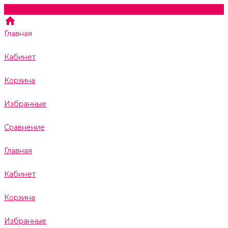
Главная
Кабинет
Корзина
Избранные
Сравнение
Главная
Кабинет
Корзина
Избранные