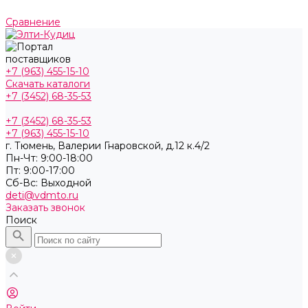
Сравнение
+7 (963) 455-15-10
Скачать каталоги
+7 (3452) 68-35-53
+7 (3452) 68-35-53
+7 (963) 455-15-10
г. Тюмень, ​Валерии Гнаровской, д.12 к.4/2
Пн-Чт: 9:00-18:00
Пт: 9:00-17:00
Cб-Вс: Выходной
deti@vdmto.ru
Заказать звонок
Поиск