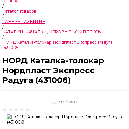
Главная
/
Каталог товаров
/
РАННЕЕ РАЗВИТИЕ
/
КАТАЛКИ, КАЧАЛКИ, ИГРОВЫЕ КОМПЛЕКСЫ
/
НОРД Каталка-толокар Нордпласт Экспресс Радуга
(431006)
НОРД Каталка-толокар
Нордпласт Экспресс
Радуга (431006)
ОТЛОЖИТЬ