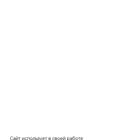
Сайт использует в своей работе