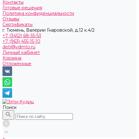
Контакты
Готовые решения
Политика конфиденциальности
Отзывы
Сертификаты
г. Тюмень, ​Валерии Гнаровской, д.12 к.4/2
+7 (3452) 68-35-53
+7 (963) 455-15-10
deti@vdmto.ru
Личный кабинет
Корзина
Отложенные
Поиск