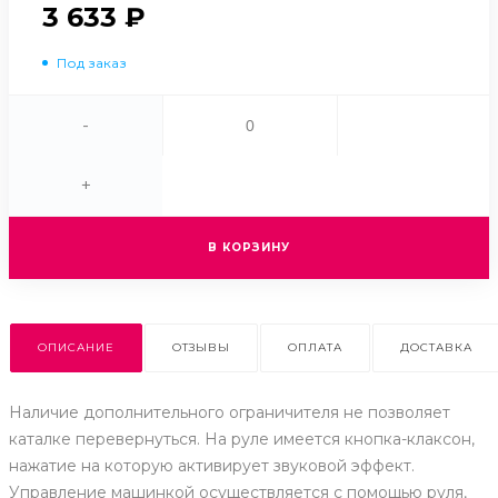
3 633 ₽
Под заказ
-
+
В КОРЗИНУ
ОПИСАНИЕ
ОТЗЫВЫ
ОПЛАТА
ДОСТАВКА
Наличие дополнительного ограничителя не позволяет
каталке перевернуться. На руле имеется кнопка-клаксон,
нажатие на которую активирует звуковой эффект.
Управление машинкой осуществляется с помощью руля,