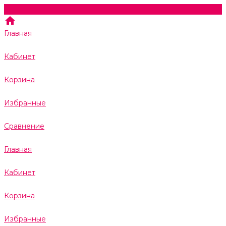
Главная
Кабинет
Корзина
Избранные
Сравнение
Главная
Кабинет
Корзина
Избранные