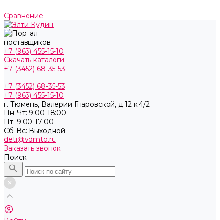
Сравнение
+7 (963) 455-15-10
Скачать каталоги
+7 (3452) 68-35-53
+7 (3452) 68-35-53
+7 (963) 455-15-10
г. Тюмень, ​Валерии Гнаровской, д.12 к.4/2
Пн-Чт: 9:00-18:00
Пт: 9:00-17:00
Cб-Вс: Выходной
deti@vdmto.ru
Заказать звонок
Поиск