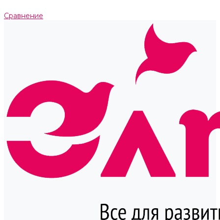
Сравнение