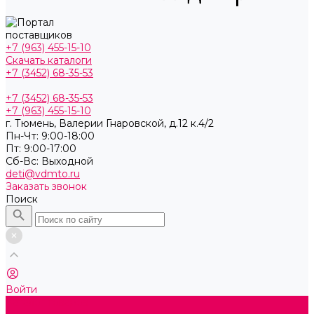
+7 (963) 455-15-10
Скачать каталоги
+7 (3452) 68-35-53
+7 (3452) 68-35-53
+7 (963) 455-15-10
г. Тюмень, ​Валерии Гнаровской, д.12 к.4/2
Пн-Чт: 9:00-18:00
Пт: 9:00-17:00
Cб-Вс: Выходной
deti@vdmto.ru
Заказать звонок
Поиск
Войти
Каталог товаров