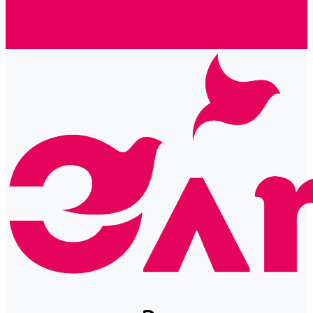
Готовые решения
Политика конфиденциальности
Отзывы
Сертификаты