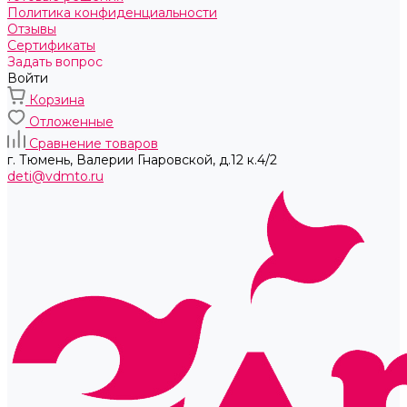
Политика конфиденциальности
Отзывы
Сертификаты
Задать вопрос
Войти
Корзина
Отложенные
Сравнение товаров
г. Тюмень, ​Валерии Гнаровской, д.12 к.4/2
deti@vdmto.ru