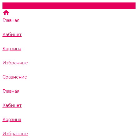
Главная
Кабинет
Корзина
Избранные
Сравнение
Главная
Кабинет
Корзина
Избранные