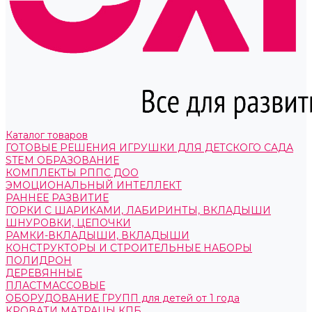
Каталог товаров
ГОТОВЫЕ РЕШЕНИЯ ИГРУШКИ ДЛЯ ДЕТСКОГО САДА
STEM ОБРАЗОВАНИЕ
КОМПЛЕКТЫ РППС ДОО
ЭМОЦИОНАЛЬНЫЙ ИНТЕЛЛЕКТ
РАННЕЕ РАЗВИТИЕ
ГОРКИ С ШАРИКАМИ, ЛАБИРИНТЫ, ВКЛАДЫШИ
ШНУРОВКИ, ЦЕПОЧКИ
РАМКИ-ВКЛАДЫШИ, ВКЛАДЫШИ
КОНСТРУКТОРЫ И СТРОИТЕЛЬНЫЕ НАБОРЫ
ПОЛИДРОН
ДЕРЕВЯННЫЕ
ПЛАСТМАССОВЫЕ
ОБОРУДОВАНИЕ ГРУПП для детей от 1 года
КРОВАТИ МАТРАЦЫ КПБ