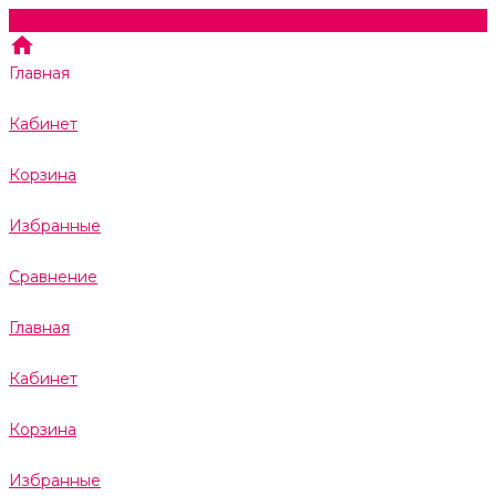
Главная
Кабинет
Корзина
Избранные
Сравнение
Главная
Кабинет
Корзина
Избранные