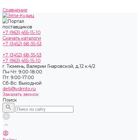
Сравнение
+7 (963) 455-15-10
Скачать каталоги
+7 (3452) 68-35-53
+7 (3452) 68-35-53
+7 (963) 455-15-10
г. Тюмень, ​Валерии Гнаровской, д.12 к.4/2
Пн-Чт: 9:00-18:00
Пт: 9:00-17:00
Cб-Вс: Выходной
deti@vdmto.ru
Заказать звонок
Поиск