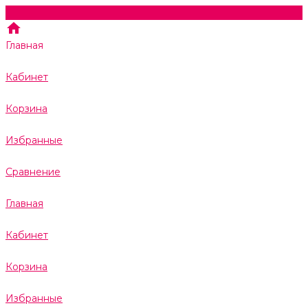
Главная
Кабинет
Корзина
Избранные
Сравнение
Главная
Кабинет
Корзина
Избранные