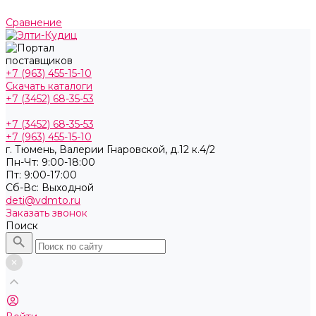
Сравнение
+7 (963) 455-15-10
Скачать каталоги
+7 (3452) 68-35-53
+7 (3452) 68-35-53
+7 (963) 455-15-10
г. Тюмень, ​Валерии Гнаровской, д.12 к.4/2
Пн-Чт: 9:00-18:00
Пт: 9:00-17:00
Cб-Вс: Выходной
deti@vdmto.ru
Заказать звонок
Поиск